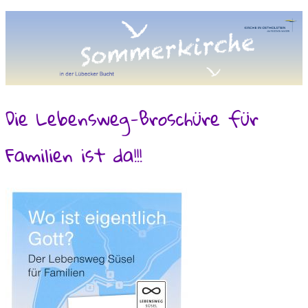
Die Lebensweg-Broschüre für
Familien ist da!!!