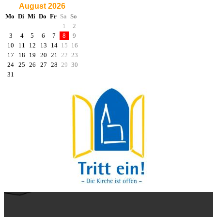
August 2026
Mo
Di
Mi
Do
Fr
Sa
So
1
2
3
4
5
6
7
8
9
10
11
12
13
14
15
16
17
18
19
20
21
22
23
24
25
26
27
28
29
30
31