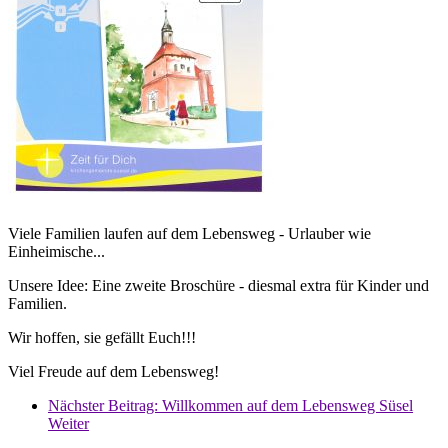
Viele Familien laufen auf dem Lebensweg - Urlauber wie
Einheimische...
Unsere Idee: Eine zweite Broschüre - diesmal extra für Kinder und
Familien.
Wir hoffen, sie gefällt Euch!!!
Viel Freude auf dem Lebensweg!
Nächster Beitrag: Willkommen auf dem Lebensweg Süsel
Weiter