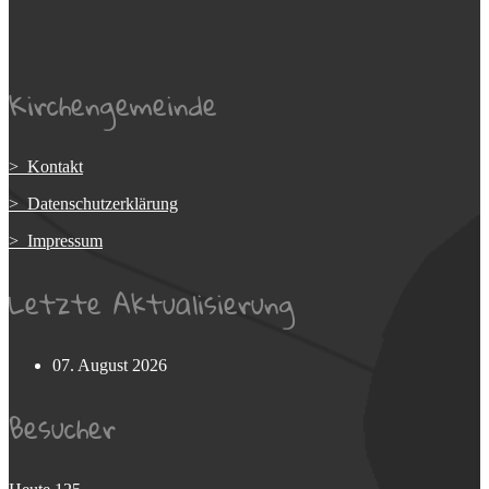
Kirchengemeinde
> Kontakt
> Datenschutzerklärung
> Impressum
Letzte Aktualisierung
07. August 2026
Besucher