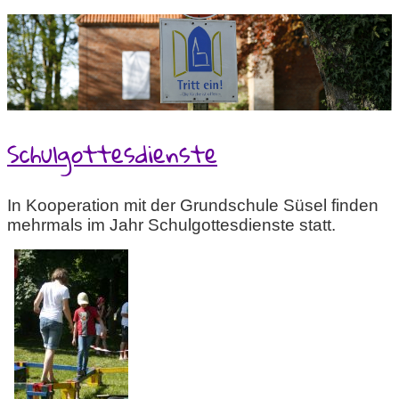
Schulgottesdienste
In Kooperation mit der Grundschule Süsel finden
mehrmals im Jahr Schulgottesdienste statt.