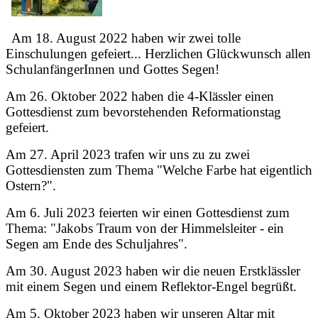
Am 18. August 2022 haben wir zwei tolle
Einschulungen gefeiert... Herzlichen Glückwunsch allen
SchulanfängerInnen und Gottes Segen!
Am 26. Oktober 2022 haben die 4-Klässler einen
Gottesdienst zum bevorstehenden Reformationstag
gefeiert.
Am 27. April 2023 trafen wir uns zu zu zwei
Gottesdiensten zum Thema "Welche Farbe hat eigentlich
Ostern?".
Am 6. Juli 2023 feierten wir einen Gottesdienst zum
Thema: "Jakobs Traum von der Himmelsleiter - ein
Segen am Ende des Schuljahres".
Am 30. August 2023 haben wir die neuen Erstklässler
mit einem Segen und einem Reflektor-Engel begrüßt.
Am 5. Oktober 2023 haben wir unseren Altar mit