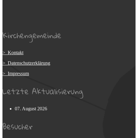
Kirchengemeinde
> Kontakt
> Datenschutzerklärung
> Impressum
Letzte Aktualisierung
07. August 2026
Besucher