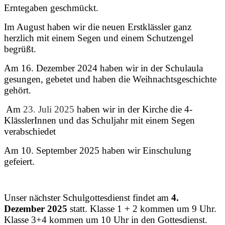
Erntegaben geschmückt.
Im August haben wir die neuen Erstklässler ganz
herzlich mit einem Segen und einem Schutzengel
begrüßt.
Am 16. Dezember 2024 haben wir in der Schulaula
gesungen, gebetet und haben die Weihnachtsgeschichte
gehört.
Am
23. Juli 2025
haben wir in der Kirche die 4-
KlässlerInnen und das Schuljahr mit einem Segen
verabschiedet
Am 10. September 2025 haben wir Einschulung
gefeiert.
Unser nächster Schulgottesdienst findet am
4.
Dezember 2025
statt. Klasse 1 + 2 kommen um 9 Uhr.
Klasse 3+4 kommen um 10 Uhr in den Gottesdienst.