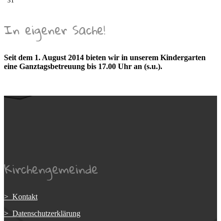
31
In eigener Sache!
Seit dem 1. August 2014 bieten wir in unserem Kindergarten
eine Ganztagsbetreuung bis 17.00 Uhr an (s.u.).
Kirchengemeinde
> Kontakt
> Datenschutzerklärung