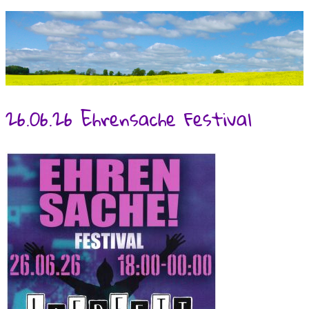
Kindergarten Süsel
26.06.26 Ehrensache Festival