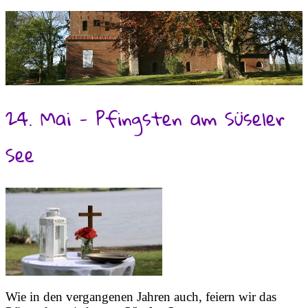
24. Mai - Pfingsten am Süseler
See
Wie in den vergangenen Jahren auch, feiern wir das