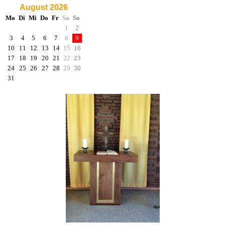
August 2026
Mo
Di
Mi
Do
Fr
Sa
So
1
2
3
4
5
6
7
8
9
10
11
12
13
14
15
16
17
18
19
20
21
22
23
24
25
26
27
28
29
30
31