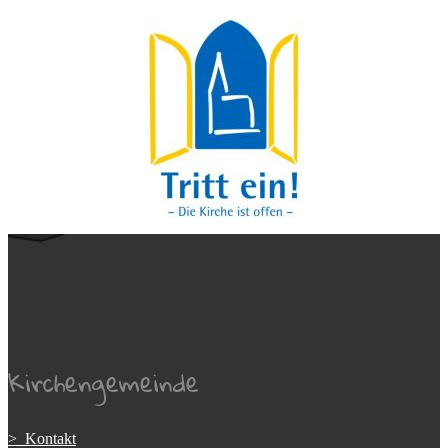
Kirchengemeinde
> Kontakt