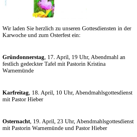
Wir laden Sie herzlich zu unseren Gottesdiensten in der
Karwoche und zum Osterfest ein:
Gründonnerstag
, 17. April, 19 Uhr, Abendmahl an
festlich gedeckter Tafel mit Pastorin Kristina
Warnemünde
Karfreitag
, 18. April, 10 Uhr, Abendmahlsgottesdienst
mit Pastor Hieber
Osternacht
, 19. April, 23 Uhr, Abendmahlsgottesdienst
mit Pastorin Warnemünde und Pastor Hieber