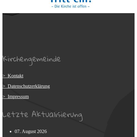
Kirchengemeinde
> Kontakt
> Datenschutzerklärung
> Impressum
Letzte Aktualisierung
07. August 2026