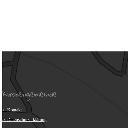
Kirchengemeinde
> Kontakt
> Datenschutzerklärung