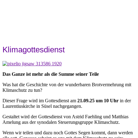
Klimagottesdienst
Das Ganze ist mehr als die Summe seiner Teile
Was hat die Geschichte von der wunderbaren Brotvermehrung mit
Klimaschutz zu tun?
Dieser Frage wird im Gottesdienst am
21.09.25 um 10 Uhr
in der
Laurentiuskirche in Süsel nachgegangen.
Gestaltet wird der Gottesdienst von Astrid Faehling und Matthias
Amelung aus der synodalen Steuerungsgruppe Klimaschutz.
Wenn wir teilen und dazu noch Gottes Segen kommt, dann werden