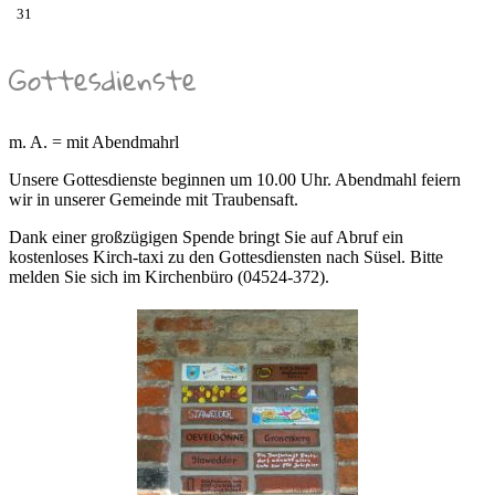
31
Gottesdienste
m. A. = mit Abendmahrl
Unsere Gottesdienste beginnen um 10.00 Uhr. Abendmahl feiern
wir in unserer Gemeinde mit Traubensaft.
Dank einer großzügigen Spende bringt Sie auf Abruf ein
kostenloses Kirch-taxi zu den Gottesdiensten nach Süsel. Bitte
melden Sie sich im Kirchenbüro (04524-372).