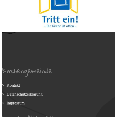
Kirchengemeinde
> Kontakt
> Datenschutzerklärung
> Impressum