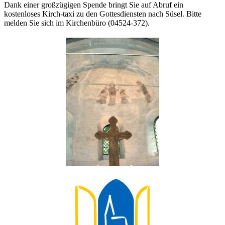
Dank einer großzügigen Spende bringt Sie auf Abruf ein
kostenloses Kirch-taxi zu den Gottesdiensten nach Süsel. Bitte
melden Sie sich im Kirchenbüro (04524-372).