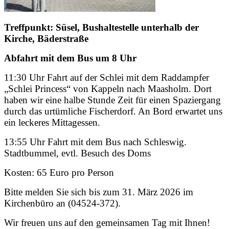
Treffpunkt: Süsel, Bushaltestelle unterhalb der
Kirche, Bäderstraße
Abfahrt mit dem Bus um 8 Uhr
11:30 Uhr Fahrt auf der Schlei mit dem Raddampfer
„Schlei Princess“ von Kappeln nach Maasholm. Dort
haben wir eine halbe Stunde Zeit für einen Spaziergang
durch das urtümliche Fischerdorf. An Bord erwartet uns
ein leckeres Mittagessen.
13:55 Uhr Fahrt mit dem Bus nach Schleswig.
Stadtbummel, evtl. Besuch des Doms
Kosten: 65 Euro pro Person
Bitte melden Sie sich bis zum 31. März 2026 im
Kirchenbüro an (04524-372).
Wir freuen uns auf den gemeinsamen Tag mit Ihnen!