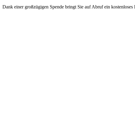
Dank einer großzügigen Spende bringt Sie auf Abruf ein kostenloses 