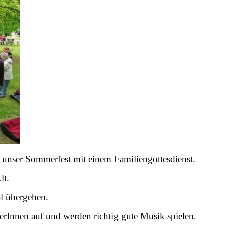
unser Sommerfest mit einem Familiengottesdienst.
lt.
l übergehen.
erInnen auf und werden richtig gute Musik spielen.