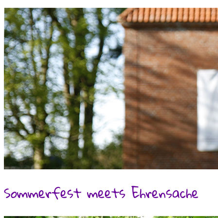
Sommerfest meets Ehrensache