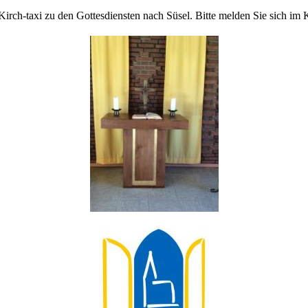
Kirch-taxi zu den Gottesdiensten nach Süsel. Bitte melden Sie sich im