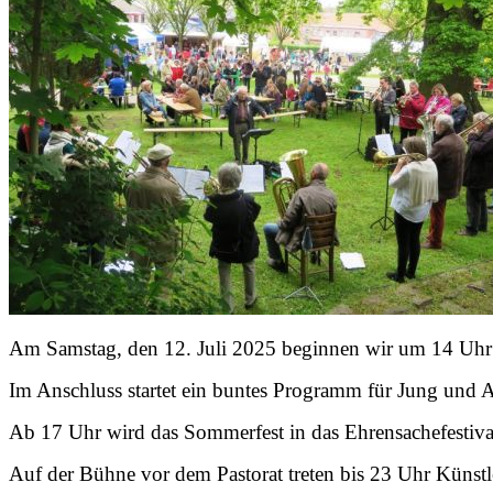
Am Samstag, den 12. Juli 2025 beginnen wir um 14 Uhr 
Im Anschluss startet ein buntes Programm für Jung und A
Ab 17 Uhr wird das Sommerfest in das Ehrensachefestiva
Auf der Bühne vor dem Pastorat treten bis 23 Uhr Künstl