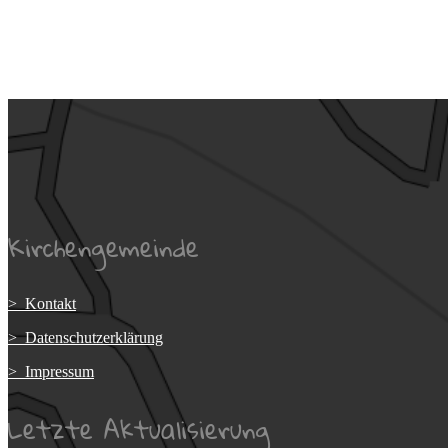
Kirchengemeinde
> Kontakt
> Datenschutzerklärung
> Impressum
Letzte Aktualisierung