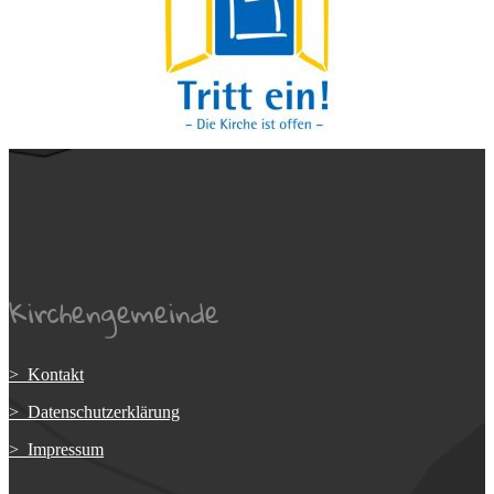
Kirchengemeinde
> Kontakt
> Datenschutzerklärung
> Impressum