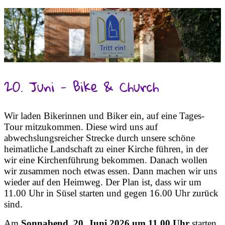
20. Juni - Bike & Church
Wir laden Bikerinnen und Biker ein, auf eine Tages-
Tour mitzukommen. Diese wird uns auf
abwechslungsreicher Strecke durch unsere schöne
heimatliche Landschaft zu einer Kirche führen, in der
wir eine Kirchenführung bekommen. Danach wollen
wir zusammen noch etwas essen. Dann machen wir uns
wieder auf den Heimweg. Der Plan ist, dass wir um
11.00 Uhr in Süsel starten und gegen 16.00 Uhr zurück
sind.
Am
Sonnabend, 20. Juni 2026 um 11.00 Uhr
starten