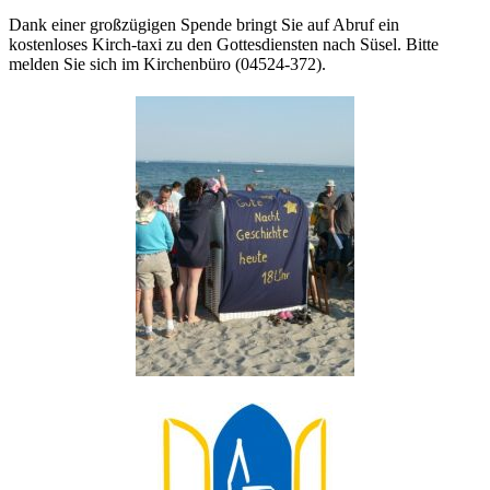
Dank einer großzügigen Spende bringt Sie auf Abruf ein
kostenloses Kirch-taxi zu den Gottesdiensten nach Süsel. Bitte
melden Sie sich im Kirchenbüro (04524-372).