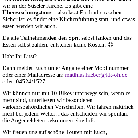
wir an der Süseler Kirche. Es gibt eine
Überraschungstour
– also lasst Euch überraschen…
Sicher ist: es findet eine Kirchenführung statt, und etwas
essen werden wir auch.
Da alle Teilnehmenden den Sprit selbst tanken und das
Essen selbst zahlen, entstehen keine Kosten. 😉
Habt Ihr Lust?
Dann meldet Euch unter Angabe einer Mobilnummer
oder einer Mailadresse an:
matthias.hieber@kk-oh.de
oder: 04524/1527.
Wir können nur mit 10 Bikes unterwegs sein, wenn es
mehr sind, unterliegen wir besonderen
verkehrsbehördlichen Vorschriften. Wir fahren natürlich
nicht bei jedem Wetter…das entscheiden wir spontan,
die Angemeldeten bekommen eine Info.
Wir freuen uns auf schöne Touren mit Euch,