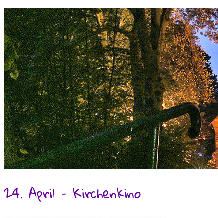
24. April - Kirchenkino