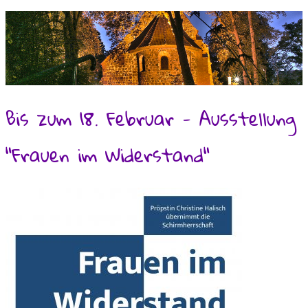
Bis zum 18. Februar - Ausstellung
"Frauen im Widerstand"