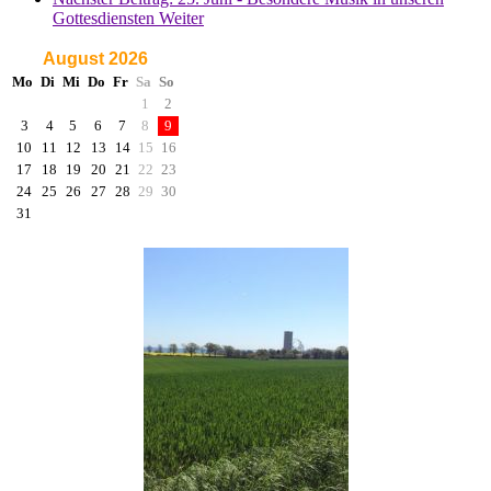
Gottesdiensten
Weiter
August 2026
Mo
Di
Mi
Do
Fr
Sa
So
1
2
3
4
5
6
7
8
9
10
11
12
13
14
15
16
17
18
19
20
21
22
23
24
25
26
27
28
29
30
31