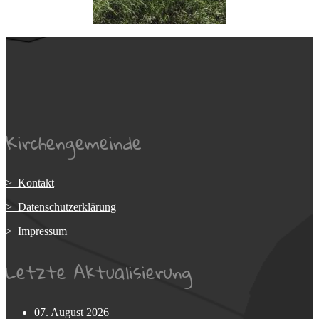
Kirchengemeinde
> Kontakt
> Datenschutzerklärung
> Impressum
Letzte Aktualisierung
07. August 2026