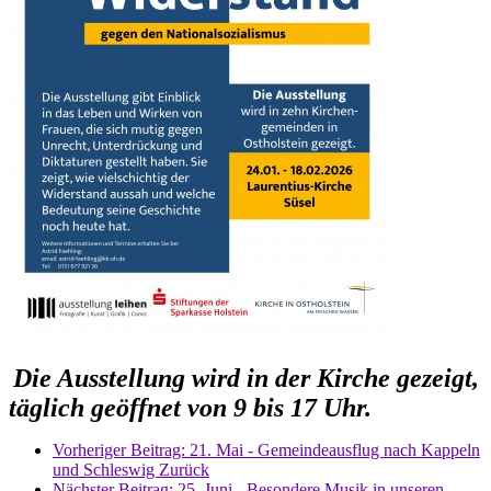
Die Ausstellung wird in der Kirche gezeigt,
täglich geöffnet von 9 bis 17 Uhr.
Vorheriger Beitrag: 21. Mai - Gemeindeausflug nach Kappeln
und Schleswig
Zurück
Nächster Beitrag: 25. Juni - Besondere Musik in unseren