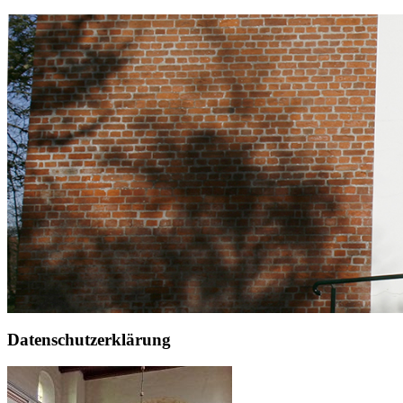
Datenschutzerklärung