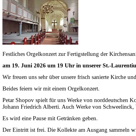
Festliches Orgelkonzert zur Fertigstellung der Kirchensa
am 19. Juni 2026 um 19 Uhr in unserer St.-Laurentiu
Wir freuen uns sehr über unsere frisch sanierte Kirche 
Beides feiern wir mit einem Orgelkonzert.
Petar Shopov spielt für uns Werke von norddeutschen K
Johann Friedrich Alberti. Auch Werke von Schweelinck, 
Es wird eine Pause mit Getränken geben.
Der Eintritt ist frei. Die Kollekte am Ausgang sammeln w