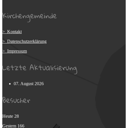
Kirchengemeinde
> Kontakt
> Datenschutzerklärung
> Impressum
Letzte Aktualisierung
07. August 2026
Besucher
Heute
28
Gestern
166