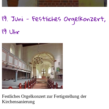
19. Juni - Festliches Orgelkonzert,
19 Uhr
Festliches Orgelkonzert zur Fertigstellung der
Kirchensanierung