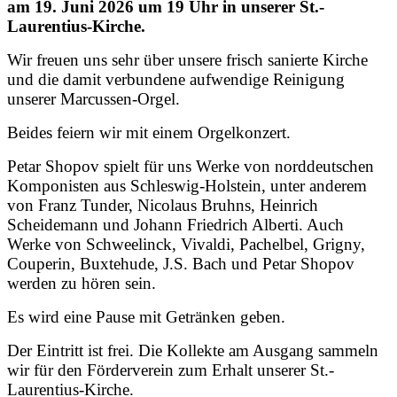
am 19. Juni 2026 um 19 Uhr in unserer St.-
Laurentius-Kirche.
Wir freuen uns sehr über unsere frisch sanierte Kirche
und die damit verbundene aufwendige Reinigung
unserer Marcussen-Orgel.
Beides feiern wir mit einem Orgelkonzert.
Petar Shopov spielt für uns Werke von norddeutschen
Komponisten aus Schleswig-Holstein, unter anderem
von Franz Tunder, Nicolaus Bruhns, Heinrich
Scheidemann und Johann Friedrich Alberti. Auch
Werke von Schweelinck, Vivaldi, Pachelbel, Grigny,
Couperin, Buxtehude, J.S. Bach und Petar Shopov
werden zu hören sein.
Es wird eine Pause mit Getränken geben.
Der Eintritt ist frei. Die Kollekte am Ausgang sammeln
wir für den Förderverein zum Erhalt unserer St.-
Laurentius-Kirche.