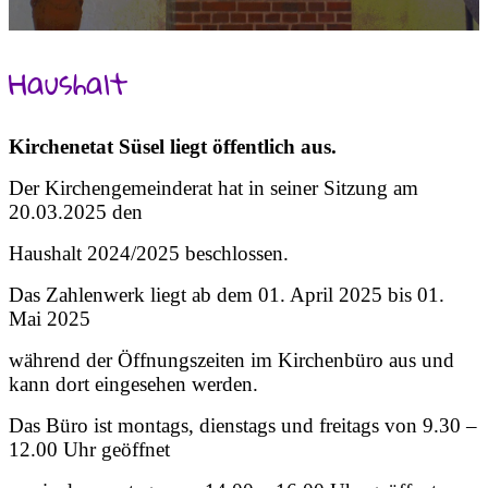
Haushalt
Kirchenetat Süsel liegt öffentlich aus.
Der Kirchengemeinderat hat in seiner Sitzung am
20.03.2025 den
Haushalt 2024/2025 beschlossen.
Das Zahlenwerk liegt ab dem 01. April 2025 bis 01.
Mai 2025
während der Öffnungszeiten im Kirchenbüro aus und
kann dort eingesehen werden.
Das Büro ist montags, dienstags und freitags von 9.30 –
12.00 Uhr geöffnet