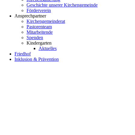
Geschichte unserer Kirchengemeinde
Förderverein
Ansprechpartner
Kirchengemeinderat
Pastorenteam
Mitarbeitende
Spenden
Kindergarten
Aktuelles
Friedhof
Inklusion & Prävention