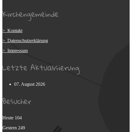
Kirchengemeinde
> Kontakt
> Datenschutzerklärung
> Impressum
Letzte Aktualisierung
07. August 2026
Besucher
Heute
104
Gestern
249